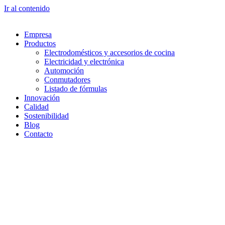
Ir al contenido
Empresa
Productos
Electrodomésticos y accesorios de cocina
Electricidad y electrónica
Automoción
Conmutadores
Listado de fórmulas
Innovación
Calidad
Sostenibilidad
Blog
Contacto