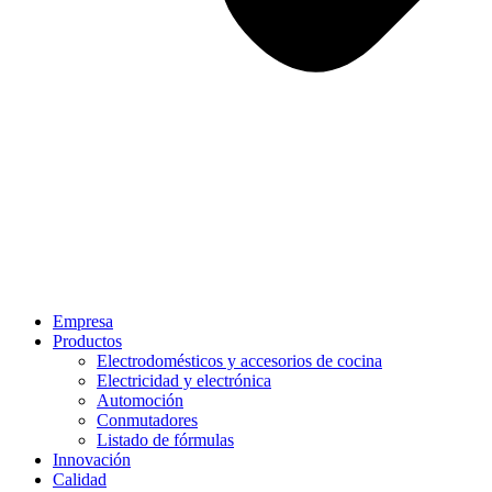
Empresa
Productos
Electrodomésticos y accesorios de cocina
Electricidad y electrónica
Automoción
Conmutadores
Listado de fórmulas
Innovación
Calidad